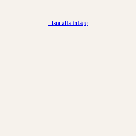
Lista alla inlägg