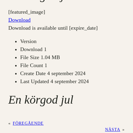
[featured_image]
Download
Download is available until [expire_date]
Version
Download
1
File Size
1.04 MB
File Count
1
Create Date
4 september 2024
Last Updated
4 september 2024
En körgod jul
«
FÖREGÅENDE
NÄSTA
»