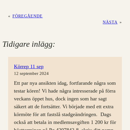
«
FÖREGÅENDE
NÄSTA
»
Tidigare inlägg:
Körrep 11 sep
12 september 2024
Ett par nya ansikten idag, fortfarande några som
testar kören! Vi hade några intresserade på förra
veckans öppet hus, dock ingen som har sagt
säkert att de fortsätter. Vi började med ett extra
körmöte för att fastslå stadgeändringen. Dags
också att betala in medlemsavgiften 1 200 kr för