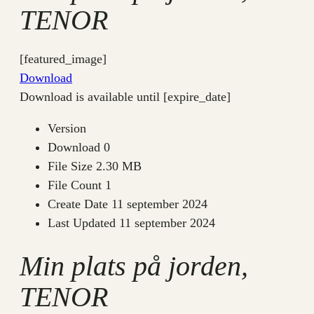
TENOR
[featured_image]
Download
Download is available until [expire_date]
Version
Download
0
File Size
2.30 MB
File Count
1
Create Date
11 september 2024
Last Updated
11 september 2024
Min plats på jorden,
TENOR