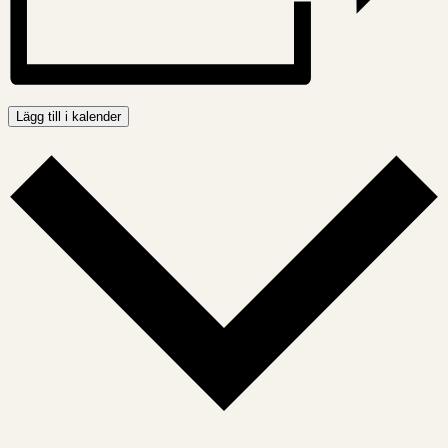
Lägg till i kalender