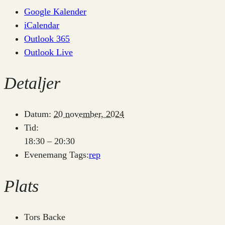
Google Kalender
iCalendar
Outlook 365
Outlook Live
Detaljer
Datum:
20 november, 2024
Tid:
18:30 – 20:30
Evenemang Tags:
rep
Plats
Tors Backe