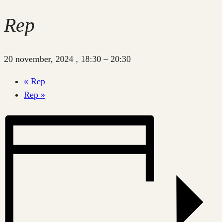
Rep
20 november, 2024 , 18:30
–
20:30
«
Rep
Rep
»