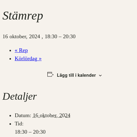
Stämrep
16 oktober, 2024 , 18:30
–
20:30
«
Rep
Körlördag
»
Lägg till i kalender
Detaljer
Datum:
16 oktober, 2024
Tid:
18:30 – 20:30